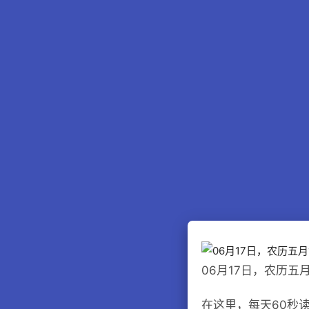
06月17日，农历五
在这里，每天60秒