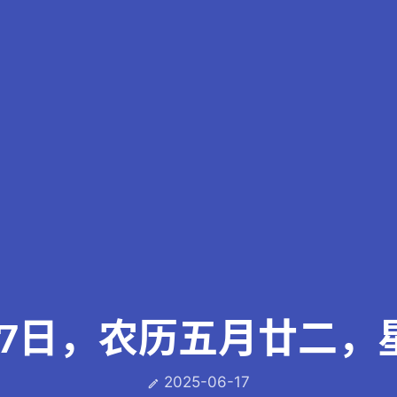
17日，农历五月廿二，
2025-06-17
