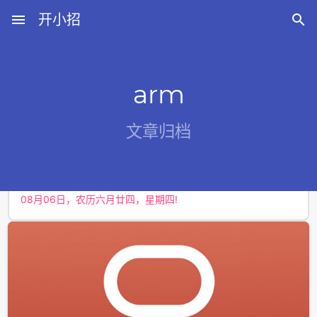
menu
开小招

arm
近期文章
文章归档
08月10日，农历六月廿八，星期一!
08月09日，农历六月廿七，星期日!
08月08日，农历六月廿六，星期六!
08月07日，农历六月廿五，星期五!
08月06日，农历六月廿四，星期四!