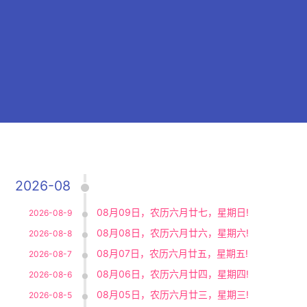
2026-08
08月09日，农历六月廿七，星期日!
2026-08-9
08月08日，农历六月廿六，星期六!
2026-08-8
08月07日，农历六月廿五，星期五!
2026-08-7
08月06日，农历六月廿四，星期四!
2026-08-6
08月05日，农历六月廿三，星期三!
2026-08-5