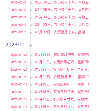
02月06日，农历腊月十九，星期五!
2026-02-6
02月05日，农历腊月十八，星期四!
2026-02-5
02月04日，农历腊月十七，星期三!
2026-02-4
02月03日，农历腊月十六，星期二!
2026-02-3
02月02日，农历腊月十五，星期一!
2026-02-2
2026-01
01月23日，农历腊月初五，星期五!
2026-01-23
01月22日，农历腊月初四，星期四!
2026-01-22
01月21日，农历腊月初三，星期三!
2026-01-21
01月20日，农历腊月初二，星期二!
2026-01-20
01月19日，农历腊月初一，星期一!
2026-01-19
01月18日，农历冬月三十，星期日!
2026-01-18
01月17日，农历冬月廿九，星期六!
2026-01-17
01月16日，农历冬月廿八，星期五!
2026-01-16