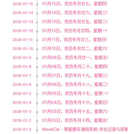
01月15日，农历冬月廿七，星期四!
2026-01-15
01月14日，农历冬月廿六，星期三!
2026-01-14
01月13日，农历冬月廿五，星期二!
2026-01-13
01月12日，农历冬月廿四，星期一!
2026-01-12
01月11日，农历冬月廿三，星期日!
2026-01-11
01月10日，农历冬月廿二，星期六!
2026-01-10
01月09日，农历冬月廿一，星期五!
2026-01-9
01月08日，农历冬月二十，星期四!
2026-01-8
01月07日，农历冬月十九，星期三!
2026-01-7
01月06日，农历冬月十八，星期二!
2026-01-6
01月05日，农历冬月十七，星期一!
2026-01-5
01月04日，农历冬月十六，星期日!
2026-01-4
01月03日，农历冬月十五，星期六!
2026-01-3
01月02日，农历冬月十四，星期五!
2026-01-2
MoveCar - 智能挪车通知系统-优化记录与部署教
2026-01-2