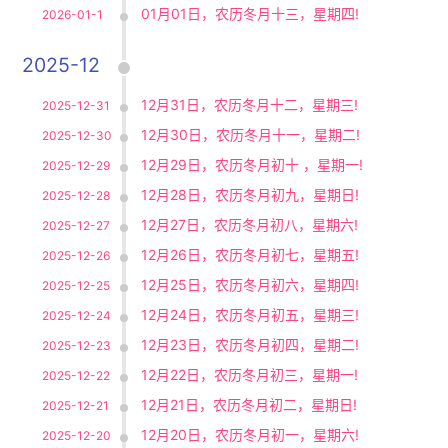
01月01日，农历冬月十三，星期四!
2026-01-1
2025-12
12月31日，农历冬月十二，星期三!
2025-12-31
12月30日，农历冬月十一，星期二!
2025-12-30
12月29日，农历冬月初十 ，星期一!
2025-12-29
12月28日，农历冬月初九，星期日!
2025-12-28
12月27日，农历冬月初八，星期六!
2025-12-27
12月26日，农历冬月初七，星期五!
2025-12-26
12月25日，农历冬月初六，星期四!
2025-12-25
12月24日，农历冬月初五，星期三!
2025-12-24
12月23日，农历冬月初四，星期二!
2025-12-23
12月22日，农历冬月初三，星期一!
2025-12-22
12月21日，农历冬月初二，星期日!
2025-12-21
12月20日，农历冬月初一，星期六!
2025-12-20