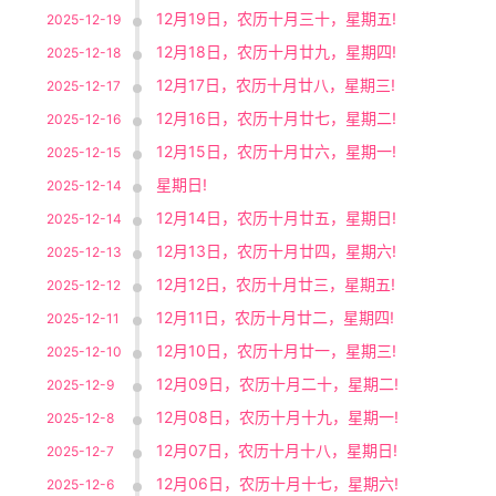
12月19日，农历十月三十，星期五!
2025-12-19
12月18日，农历十月廿九，星期四!
2025-12-18
12月17日，农历十月廿八，星期三!
2025-12-17
12月16日，农历十月廿七，星期二!
2025-12-16
12月15日，农历十月廿六，星期一!
2025-12-15
星期日!
2025-12-14
12月14日，农历十月廿五，星期日!
2025-12-14
12月13日，农历十月廿四，星期六!
2025-12-13
12月12日，农历十月廿三，星期五!
2025-12-12
12月11日，农历十月廿二，星期四!
2025-12-11
12月10日，农历十月廿一，星期三!
2025-12-10
12月09日，农历十月二十，星期二!
2025-12-9
12月08日，农历十月十九，星期一!
2025-12-8
12月07日，农历十月十八，星期日!
2025-12-7
12月06日，农历十月十七，星期六!
2025-12-6