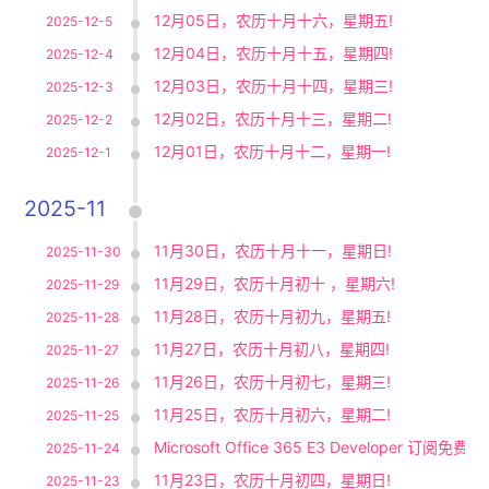
12月05日，农历十月十六，星期五!
2025-12-5
12月04日，农历十月十五，星期四!
2025-12-4
12月03日，农历十月十四，星期三!
2025-12-3
12月02日，农历十月十三，星期二!
2025-12-2
12月01日，农历十月十二，星期一!
2025-12-1
2025-11
11月30日，农历十月十一，星期日!
2025-11-30
11月29日，农历十月初十 ，星期六!
2025-11-29
11月28日，农历十月初九，星期五!
2025-11-28
11月27日，农历十月初八，星期四!
2025-11-27
11月26日，农历十月初七，星期三!
2025-11-26
11月25日，农历十月初六，星期二!
2025-11-25
Microsoft Office 365 E3 Develope
2025-11-24
11月23日，农历十月初四，星期日!
2025-11-23