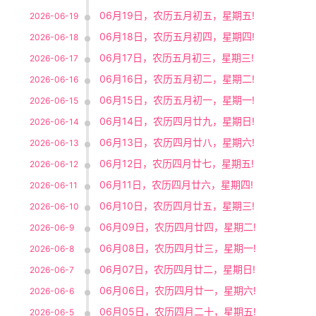
06月19日，农历五月初五，星期五!
2026-06-19
06月18日，农历五月初四，星期四!
2026-06-18
06月17日，农历五月初三，星期三!
2026-06-17
06月16日，农历五月初二，星期二!
2026-06-16
06月15日，农历五月初一，星期一!
2026-06-15
06月14日，农历四月廿九，星期日!
2026-06-14
06月13日，农历四月廿八，星期六!
2026-06-13
06月12日，农历四月廿七，星期五!
2026-06-12
06月11日，农历四月廿六，星期四!
2026-06-11
06月10日，农历四月廿五，星期三!
2026-06-10
06月09日，农历四月廿四，星期二!
2026-06-9
06月08日，农历四月廿三，星期一!
2026-06-8
06月07日，农历四月廿二，星期日!
2026-06-7
06月06日，农历四月廿一，星期六!
2026-06-6
06月05日，农历四月二十，星期五!
2026-06-5