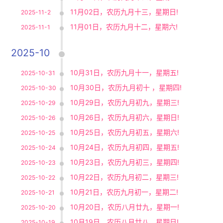
11月02日，农历九月十三，星期日!
2025-11-2
11月01日，农历九月十二，星期六!
2025-11-1
2025-10
10月31日，农历九月十一，星期五!
2025-10-31
10月30日，农历九月初十 ，星期四!
2025-10-30
10月29日，农历九月初九，星期三!
2025-10-29
10月26日，农历九月初六，星期日!
2025-10-26
10月25日，农历九月初五，星期六!
2025-10-25
10月24日，农历九月初四，星期五!
2025-10-24
10月23日，农历九月初三，星期四!
2025-10-23
10月22日，农历九月初二，星期三!
2025-10-22
10月21日，农历九月初一，星期二!
2025-10-21
10月20日，农历八月廿九，星期一!
2025-10-20
10月19日，农历八月廿八，星期日!
2025-10-19