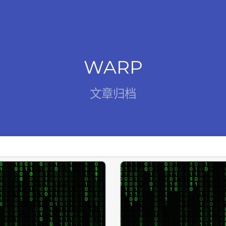
WARP
文章归档