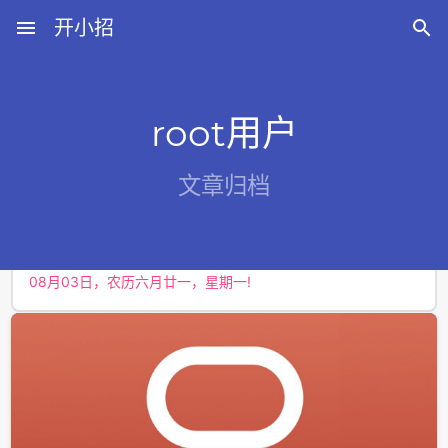
menu
开小招

root用户
近期文章
文章归档
08月07日，农历六月廿五，星期五!
08月06日，农历六月廿四，星期四!
08月05日，农历六月廿三，星期三!
08月04日，农历六月廿二，星期二!
08月03日，农历六月廿一，星期一!