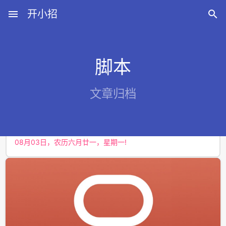
menu
开小招

脚本
近期文章
文章归档
08月07日，农历六月廿五，星期五!
08月06日，农历六月廿四，星期四!
08月05日，农历六月廿三，星期三!
08月04日，农历六月廿二，星期二!
08月03日，农历六月廿一，星期一!