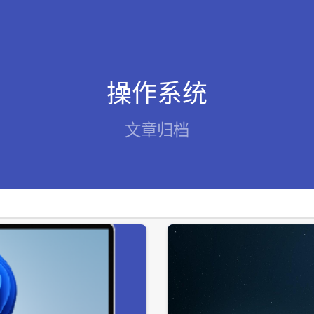
操作系统
文章归档