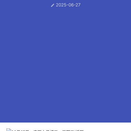
2025-06-27
