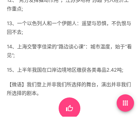
作重点;
13、一个以色列人和一个伊朗人：遥望与恐惧，不仇恨与
回不去;
14、上海交警李佳梁的“路边谈心课”：城市温度，始于“看
见”;
15、上半年我国在口岸边境地区缴获各类毒品2.42吨;
【微语】我们登上并非我们所选择的舞台，演出并非我们
所选择的剧本。



没有标签
