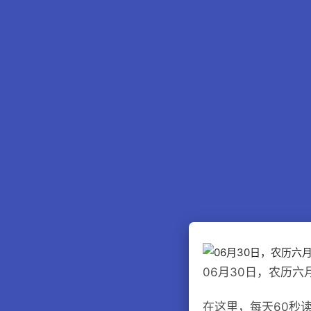
06月30日，农历
在这里，每天60秒