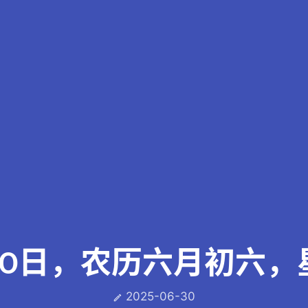
30日，农历六月初六，
2025-06-30
