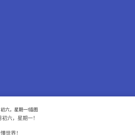
六月初六，星期一！
读懂世界！