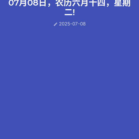
07月08日，农历六月十四，星期
二!
2025-07-08
