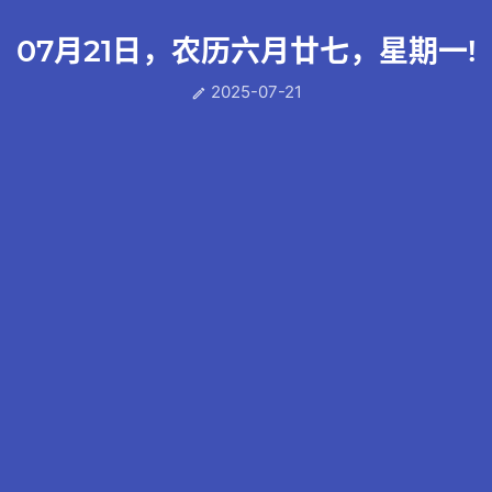
07月21日，农历六月廿七，星期一!
2025-07-21
