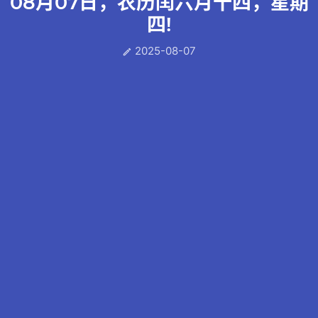
08月07日，农历闰六月十四，星期
四!
2025-08-07
