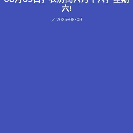
六!
2025-08-09
