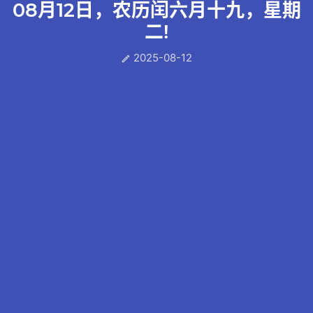
08月12日，农历闰六月十九，星期
二!
2025-08-12
