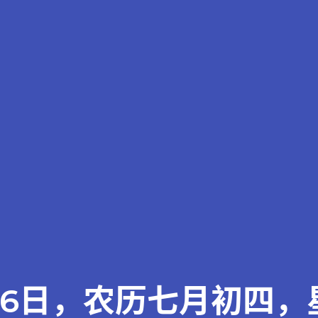
26日，农历七月初四，