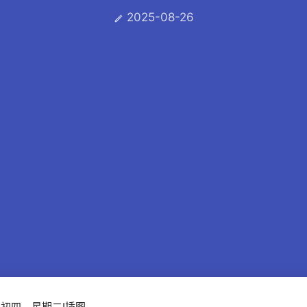
2025-08-26
