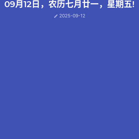
09月12日，农历七月廿一，星期五!
2025-09-12
