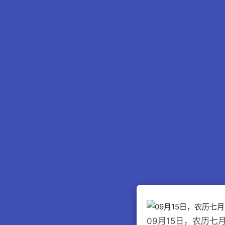
09月15日，农历七