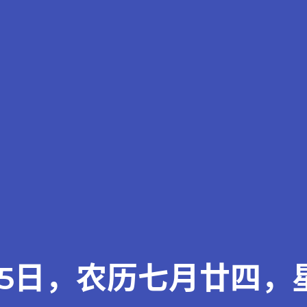
15日，农历七月廿四，