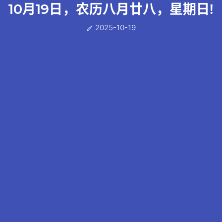
10月19日，农历八月廿八，星期日!
2025-10-19
