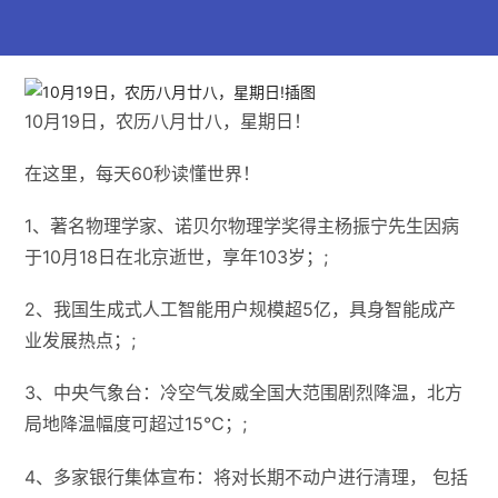
10月19日，农历八月廿八，星期日！
在这里，每天60秒读懂世界！
1、著名物理学家、诺贝尔物理学奖得主杨振宁先生因病
于10月18日在北京逝世，享年103岁；;
2、我国生成式人工智能用户规模超5亿，具身智能成产
业发展热点；;
3、中央气象台：冷空气发威全国大范围剧烈降温，北方
局地降温幅度可超过15℃；;
4、多家银行集体宣布：将对长期不动户进行清理， 包括