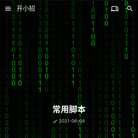
menu
开小招


近期文章
08月08日，农历六月廿六，星期六!
08月07日，农历六月廿五，星期五!
08月06日，农历六月廿四，星期四!
08月05日，农历六月廿三，星期三!
08月04日，农历六月廿二，星期二!
常用脚本
2021-06-04
