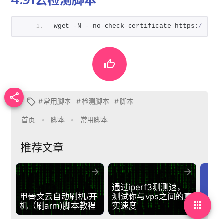
wget -N --no-check-certificate https:
//raw


#
常用脚本
#
检测脚本
#
脚本

首页
•
脚本
•
常用脚本
推荐文章


通过iperf3测测速，
甲骨文云自动刷机/开
测试你与vps之间的真

机（刷arm)脚本教程
实速度
Do