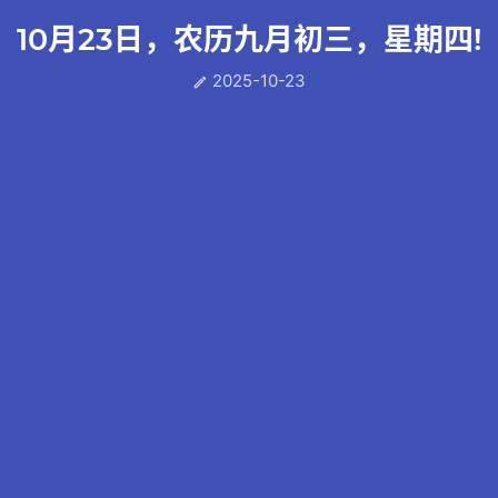
10月23日，农历九月初三，星期四!
2025-10-23
