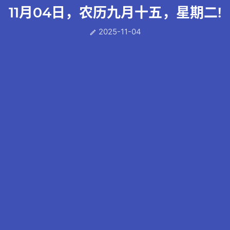
11月04日，农历九月十五，星期二!
2025-11-04
