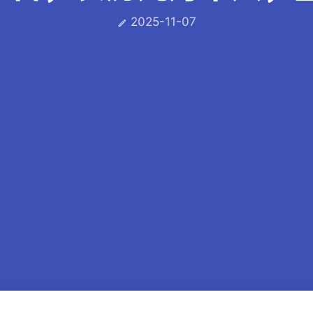
2025-11-07
