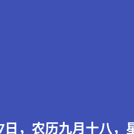
07日，农历九月十八，