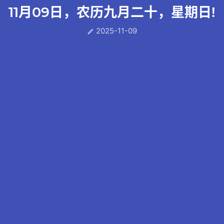
11月09日，农历九月二十，星期日!
2025-11-09
