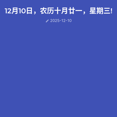
12月10日，农历十月廿一，星期三!
2025-12-10
