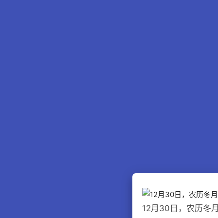
12月30日，农历冬