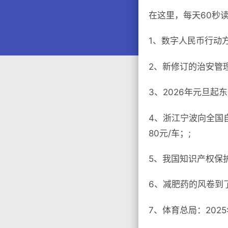
在这里，每天60秒
1、数字人民币行动方
2、新修订的治安管理
3、2026年元旦起
4、浙江宁波向全国
80元/车；;
5、我国知识产权保
6、减肥药的风卷到
7、体育总局：202