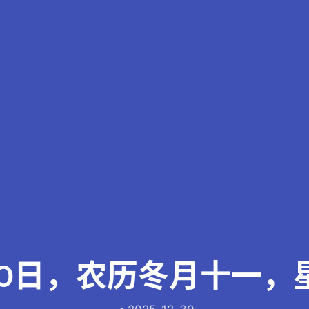
30日，农历冬月十一，