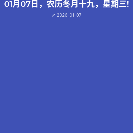
01月07日，农历冬月十九，星期三!
2026-01-07
