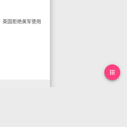
；英国拒绝美军使用
