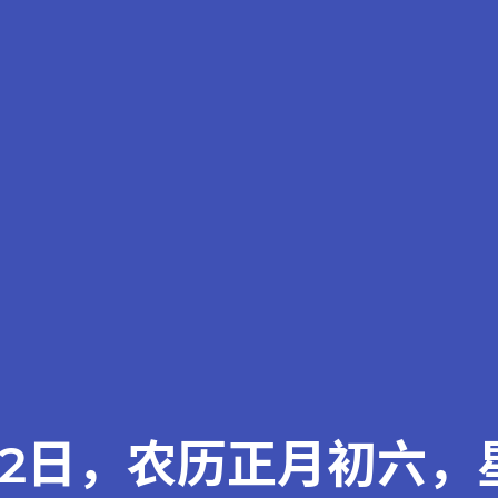
22日，农历正月初六，