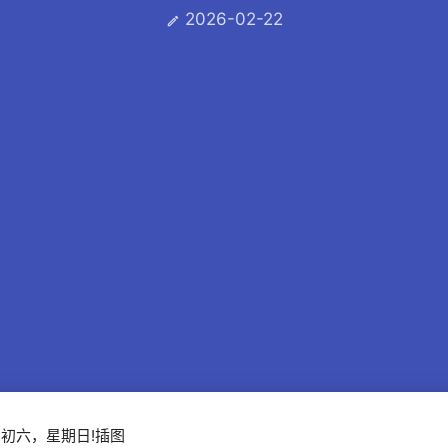
2026-02-22
