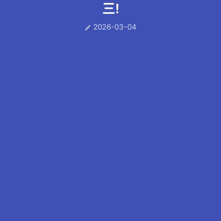
三!
2026-03-04
