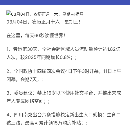
03月04日，农历正月十六，星期三！
在这里，每天60秒读懂世界！
1、春运第30天，全社会跨区域人员流动量预计达1.82亿
人次，较2025年同期增长0.8%；;
2、全国政协十四届四次会议4日下午3时开幕，11日上午
闭幕，会期7天；;
3、委员建议：禁止16岁以下使用社交平台，并推出未成
年人专属网络空间；;
4、四川南充出台六条措施稳定新出生人口规模：生育二
孩三孩，最高可累计领15万购房补贴；;