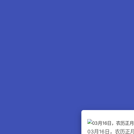
03月16日，农历正