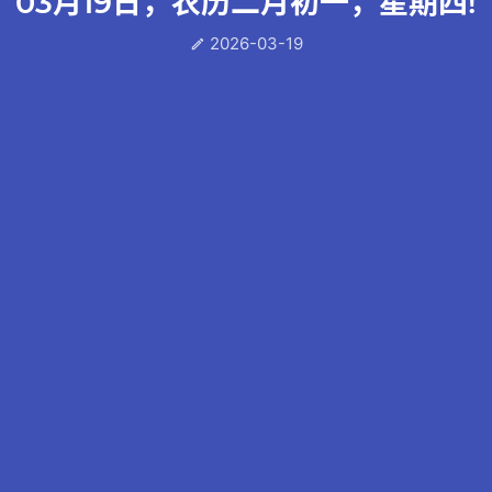
03月19日，农历二月初一，星期四!
2026-03-19
