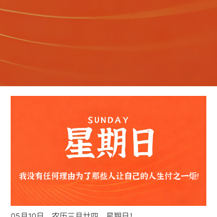
05月10日，农历三月廿四，星期日！