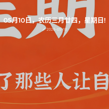
05月10日，农历三月廿四，星期日!
2026-05-10
