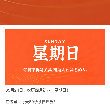
05月24日，农历四月初八，星期日！
在这里，每天60秒读懂世界！