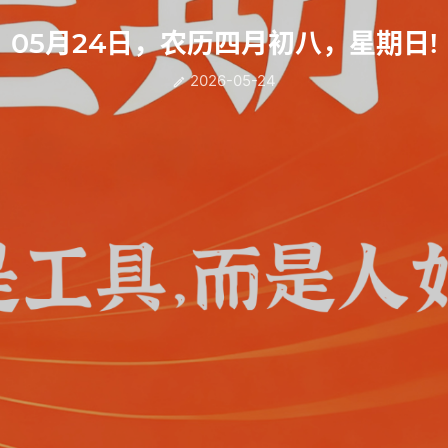
05月24日，农历四月初八，星期日!
2026-05-24
