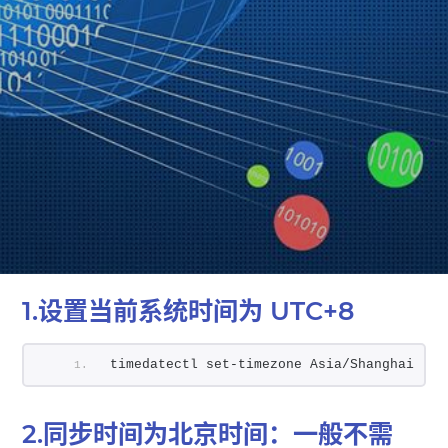
1.设置当前系统时间为 UTC+8
timedatectl set-timezone Asia/Shanghai
2.同步时间为北京时间：一般不需