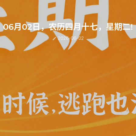
06月02日，农历四月十七，星期二!
2026-06-02
