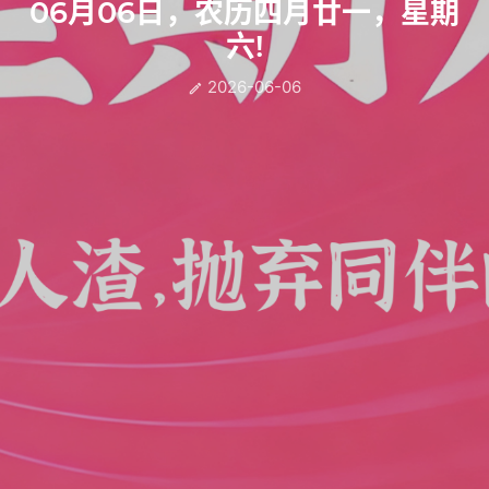
06月06日，农历四月廿一，星期
六!
2026-06-06
