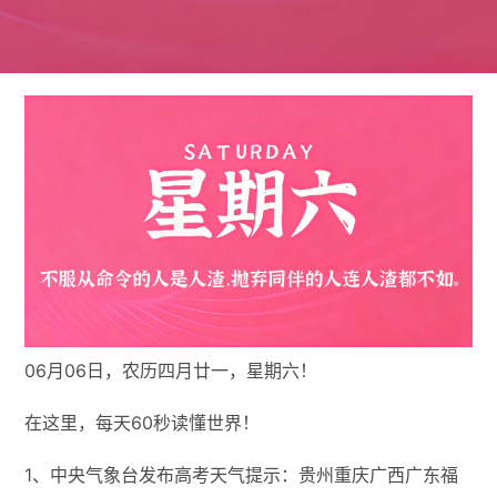
06月06日，农历四月廿一，星期六！
在这里，每天60秒读懂世界！
1、中央气象台发布高考天气提示：贵州重庆广西广东福