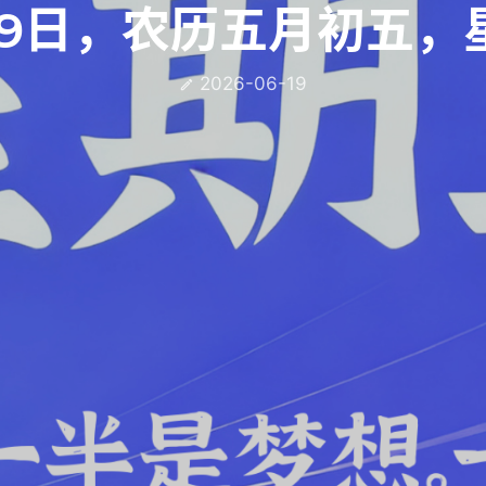
19日，农历五月初五，
2026-06-19
