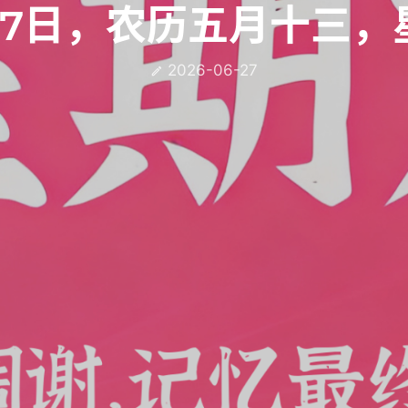
27日，农历五月十三，
2026-06-27
