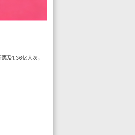
惠及1.36亿人次，