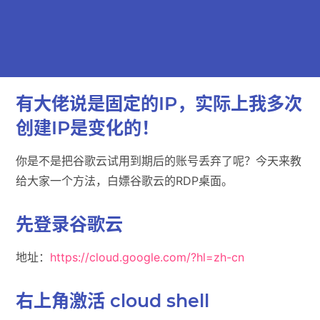
有大佬说是固定的IP，实际上我多次
创建IP是变化的！
你是不是把谷歌云试用到期后的账号丢弃了呢？今天来教
给大家一个方法，白嫖谷歌云的RDP桌面。
先登录谷歌云
地址：
https://cloud.google.com/?hl=zh-cn
右上角激活 cloud shell