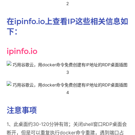
在ipinfo.io上查看IP这些相关信息如
下：
ipinfo.io
注意事项
1、此桌面约30-120分钟有效；关闭shell窗口RDP桌面会
断开，但是可以重复执行docker命令重建，遇到端口占