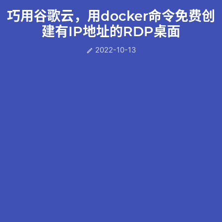
巧用谷歌云，用docker命令免费创
建有IP地址的RDP桌面
2022-10-13
