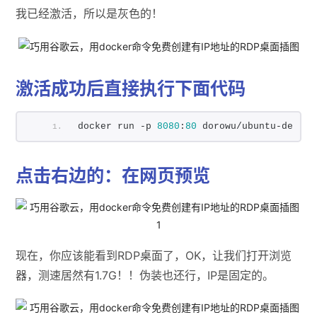
我已经激活，所以是灰色的！
激活成功后直接执行下面代码
docker run -p 
8080
:
80
 dorowu/ubuntu-deskto
点击右边的：在网页预览
现在，你应该能看到RDP桌面了，OK，让我们打开浏览
器，测速居然有1.7G！！伪装也还行，IP是固定的。