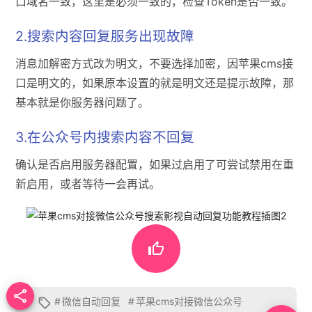
口域名一致，这里是必须一致的，检查Token是否一致。
2.搜索内容回复服务出现故障
消息加解密方式改为明文，不要选择加密，因苹果cms接
口是明文的，如果原本设置的就是明文还是提示故障，那
基本就是你服务器问题了。
3.在公众号内搜索内容不回复
确认是否启用服务器配置，如果过启用了可尝试禁用在重
新启用，或者等待一会再试。


#
微信自动回复
#
苹果cms对接微信公众号
