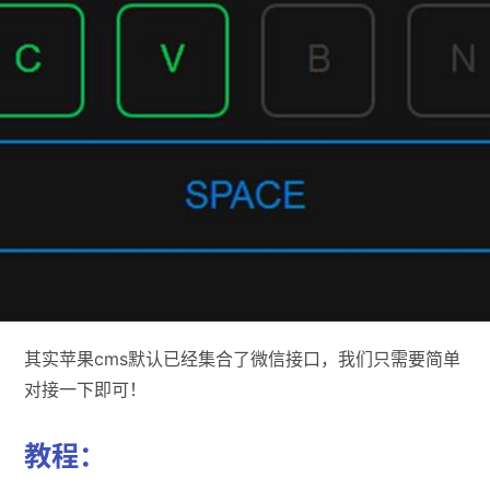
其实苹果cms默认已经集合了微信接口，我们只需要简单
对接一下即可！
教程：