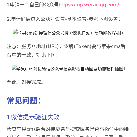
1.申请一个自己的公众号
https://mp.weixin.qq.com/
2.申请好后进入公众号设置-基本设置-参考下图设置：
注意：服务器地址(URL)，令牌(Token)要与苹果cms后
台中的一致，对比下图：
至此，对接完成。
常见问题：
1.微信提示验证失败
检查苹果cms后台对接域名与搜索域名是否与微信中的接