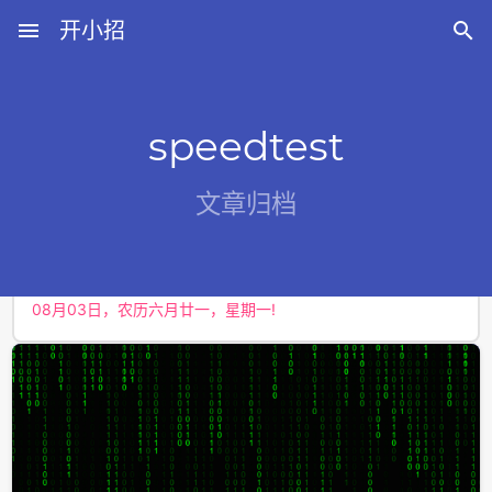
menu
开小招

speedtest
近期文章
文章归档
08月07日，农历六月廿五，星期五!
08月06日，农历六月廿四，星期四!
08月05日，农历六月廿三，星期三!
08月04日，农历六月廿二，星期二!
08月03日，农历六月廿一，星期一!