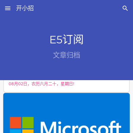
menu
开小招

E5订阅
近期文章
文章归档
08月06日，农历六月廿四，星期四!
08月05日，农历六月廿三，星期三!
08月04日，农历六月廿二，星期二!
08月03日，农历六月廿一，星期一!
08月02日，农历六月二十，星期日!