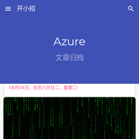
menu
开小招

Azure
近期文章
文章归档
08月08日，农历六月廿六，星期六!
08月07日，农历六月廿五，星期五!
08月06日，农历六月廿四，星期四!
08月05日，农历六月廿三，星期三!
08月04日，农历六月廿二，星期二!