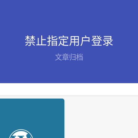
禁止指定用户登录
文章归档