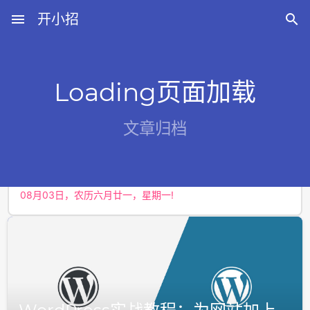
menu
开小招

Loading页面加载
近期文章
文章归档
08月07日，农历六月廿五，星期五!
08月06日，农历六月廿四，星期四!
08月05日，农历六月廿三，星期三!
08月04日，农历六月廿二，星期二!
08月03日，农历六月廿一，星期一!