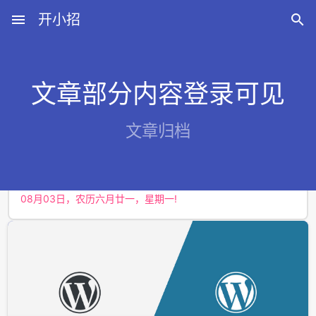
menu
开小招

文章部分内容登录可见
近期文章
文章归档
08月07日，农历六月廿五，星期五!
08月06日，农历六月廿四，星期四!
08月05日，农历六月廿三，星期三!
08月04日，农历六月廿二，星期二!
08月03日，农历六月廿一，星期一!