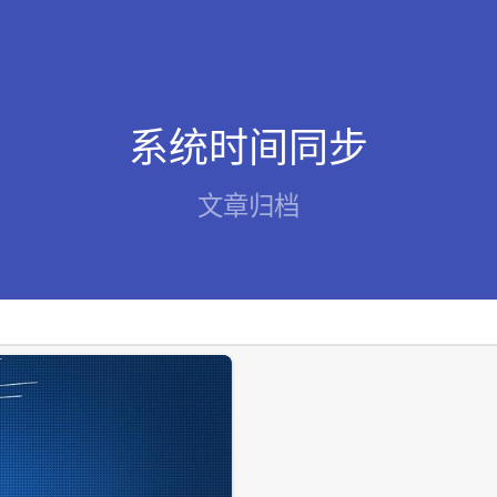
系统时间同步
文章归档