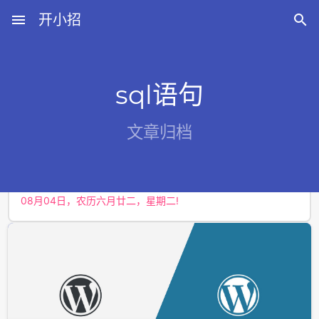
menu
开小招

sql语句
近期文章
文章归档
08月08日，农历六月廿六，星期六!
08月07日，农历六月廿五，星期五!
08月06日，农历六月廿四，星期四!
08月05日，农历六月廿三，星期三!
08月04日，农历六月廿二，星期二!