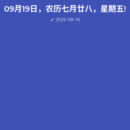
09月19日，农历七月廿八，星期五!
2025-09-19
