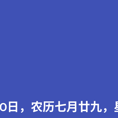
20日，农历七月廿九，