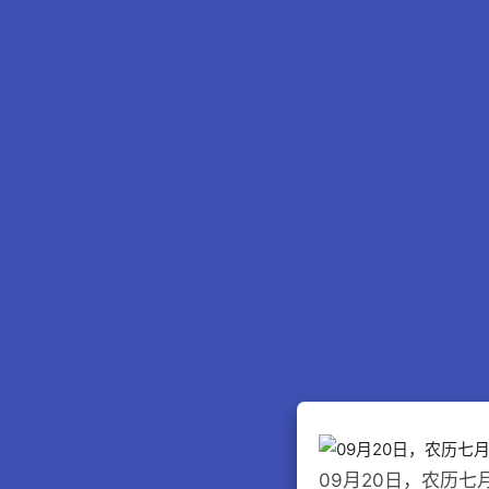
09月20日，农历