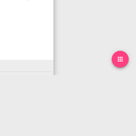

下一篇