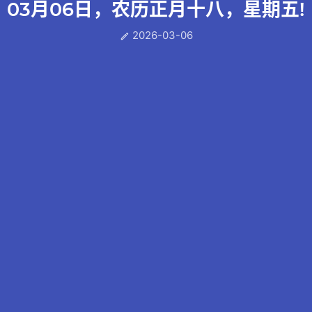
03月06日，农历正月十八，星期五!
2026-03-06
